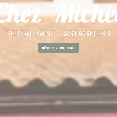
RÉSERVER UNE TABLE