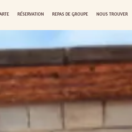
CARTE
RÉSERVATION
REPAS DE GROUPE
NOUS TROUVER